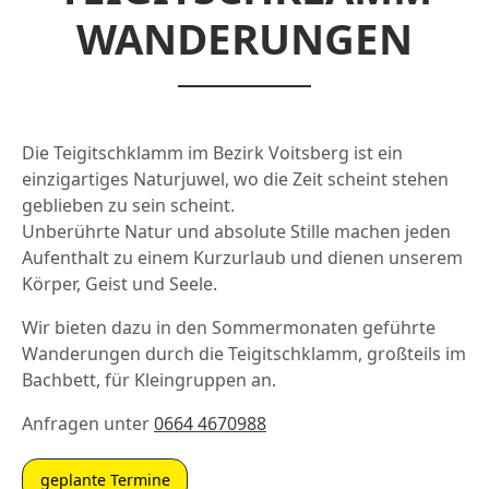
WANDERUNGEN
Die Teigitschklamm im Bezirk Voitsberg ist ein
einzigartiges Naturjuwel, wo die Zeit scheint stehen
geblieben zu sein scheint.
Unberührte Natur und absolute Stille machen jeden
Aufenthalt zu einem Kurzurlaub und dienen unserem
Körper, Geist und Seele.
Wir bieten dazu in den Sommermonaten geführte
Wanderungen durch die Teigitschklamm, großteils im
Bachbett, für Kleingruppen an.
Anfragen unter
0664 4670988
geplante Termine