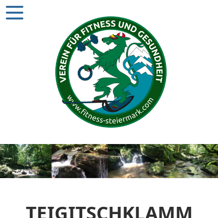
TEIGITSCHKLAMM