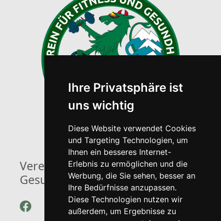
Ihre Privatsphäre ist
uns wichtig
Diese Website verwendet Cookies
und Targeting Technologien, um
Ihnen ein besseres Internet-
Verein für Fitness und
Erlebnis zu ermöglichen und die
Werbung, die Sie sehen, besser an
Gesundheit Steiermark
Ihre Bedürfnisse anzupassen.
Diese Technologien nutzen wir
außerdem, um Ergebnisse zu